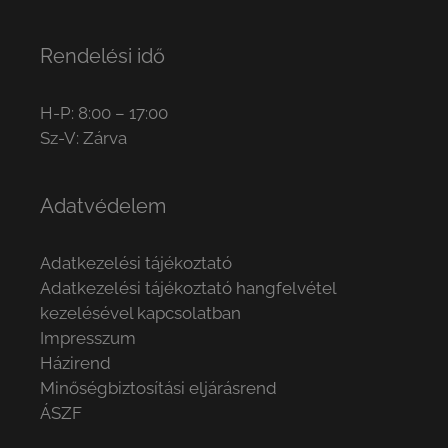
Rendelési idő
H-P: 8:00 – 17:00
Sz-V: Zárva
Adatvédelem
Adatkezelési tájékoztató
Adatkezelési tájékoztató hangfelvétel
kezelésével kapcsolatban
Impresszum
Házirend
Minőségbiztosítási eljárásrend
ÁSZF